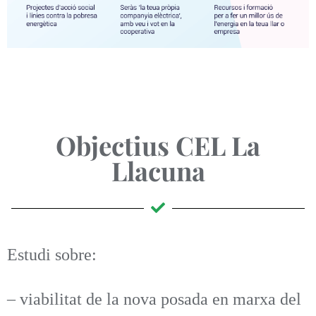
Objectius CEL La
Llacuna
Estudi sobre:
– viabilitat de la nova posada en marxa del