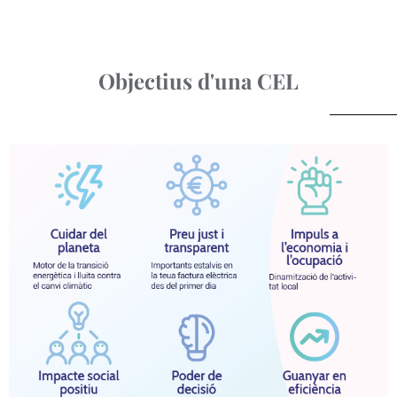
Objectius d'una CEL