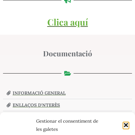
Clica aquí
Documentació
INFORMACIÓ GENERAL
ENLLAÇOS D'NTERÈS
Gestionar el consentiment de
les galetes